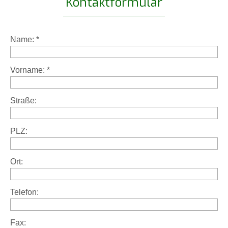
Kontaktformular
Name:
*
Vorname:
*
Straße:
PLZ:
Ort:
Telefon:
Fax: